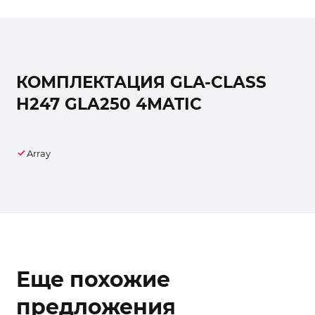
КОМПЛЕКТАЦИЯ GLA-CLASS
H247 GLA250 4MATIC
Array
Еще похожие
предложения