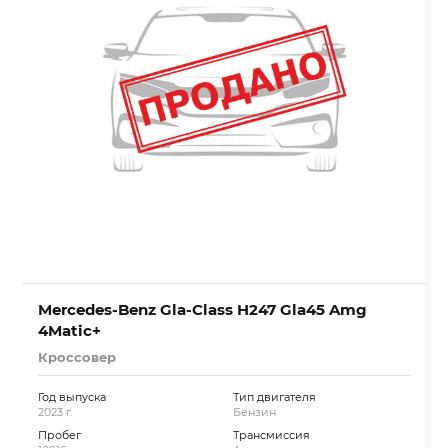
Mercedes-Benz Gla-Class H247 Gla45 Amg
4Matic+
Кроссовер
Год выпуска
Тип двигателя
2023 г.
Бензин
Пробег
Трансмиссия