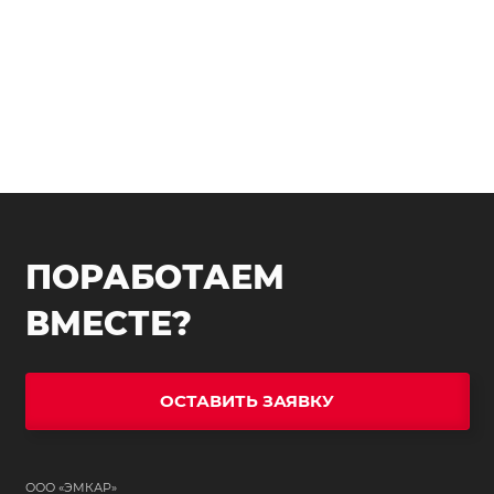
ПОРАБОТАЕМ
ВМЕСТЕ?
ОСТАВИТЬ ЗАЯВКУ
ООО «ЭМКАР»