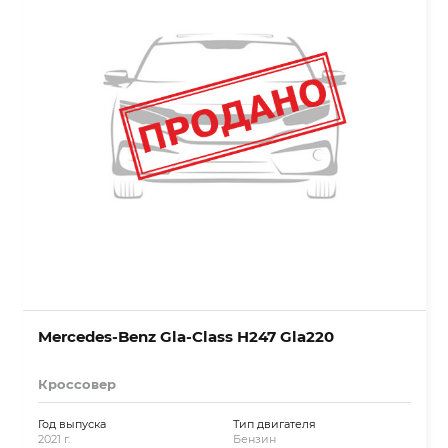
Mercedes-Benz Gla-Class H247 Gla220
Кроссовер
Год выпуска
Тип двигателя
2021 г.
Бензин