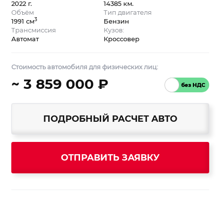
2022 г.
14385 км.
Объём
Тип двигателя
3
1991 см
Бензин
Трансмиссия
Кузов:
Автомат
Кроссовер
Стоимость автомобиля для физических лиц:
~ 3 859 000 ₽
ПОДРОБНЫЙ РАСЧЕТ АВТО
ОТПРАВИТЬ ЗАЯВКУ