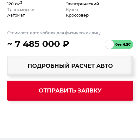
3
120 см
Электрический
Трансмиссия
Кузов:
Автомат
Кроссовер
Стоимость автомобиля для физических лиц:
~ 7 485 000 ₽
ПОДРОБНЫЙ РАСЧЕТ АВТО
ОТПРАВИТЬ ЗАЯВКУ