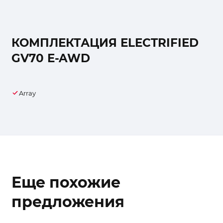
КОМПЛЕКТАЦИЯ ELECTRIFIED
GV70 E-AWD
Array
Еще похожие
предложения