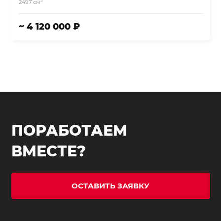
3
2497 см
~ 4 120 000 ₽
ПОРАБОТАЕМ
ВМЕСТЕ?
ОСТАВИТЬ ЗАЯВКУ