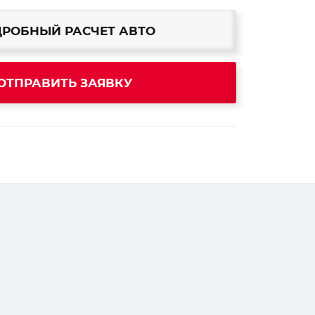
РОБНЫЙ РАСЧЕТ АВТО
ОТПРАВИТЬ ЗАЯВКУ