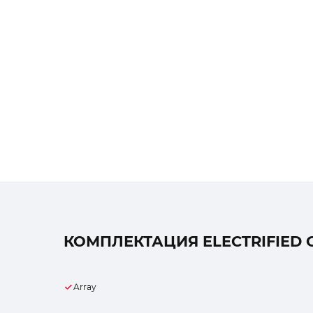
КОМПЛЕКТАЦИЯ ELECTRIFIED G
Array