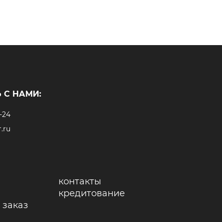
 С НАМИ:
-24
.ru
контакты
кредитование
 заказ