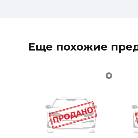
Еще похожие пре