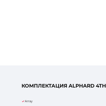
КОМПЛЕКТАЦИЯ ALPHARD 4TH
Array