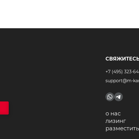
СВЯЖИТЕСЬ
+7 (495) 323-64
support@m-kar
о нас
лизинг
разместить