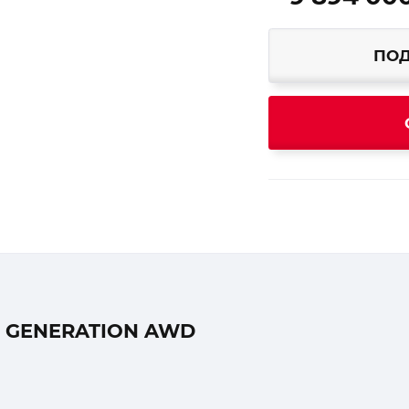
ПОД
 GENERATION AWD