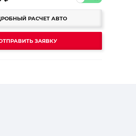
РОБНЫЙ РАСЧЕТ АВТО
ОТПРАВИТЬ ЗАЯВКУ