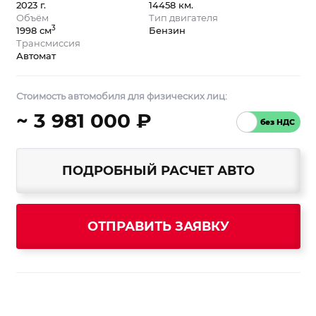
2023 г.
14458 км.
Объём
Тип двигателя
3
1998 см
Бензин
Трансмиссия
Автомат
Стоимость автомобиля для физических лиц:
~ 3 981 000 ₽
ПОДРОБНЫЙ РАСЧЕТ АВТО
ОТПРАВИТЬ ЗАЯВКУ