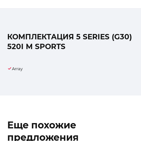
КОМПЛЕКТАЦИЯ 5 SERIES (G30)
520I M SPORTS
Array
Еще похожие
предложения