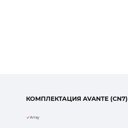
КОМПЛЕКТАЦИЯ AVANTE (CN7) 1
Array