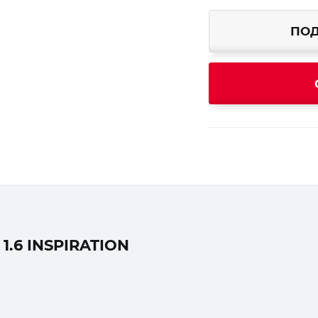
ПОД
.6 INSPIRATION