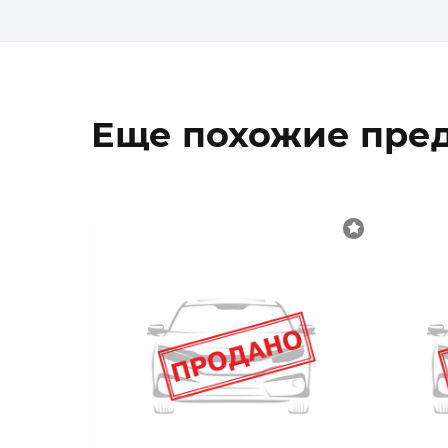
Еще похожие пре