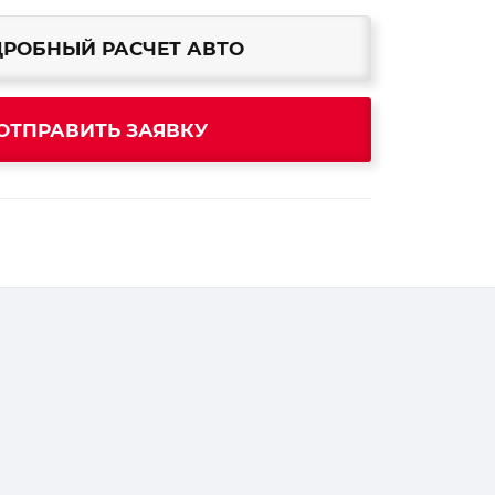
РОБНЫЙ РАСЧЕТ АВТО
ОТПРАВИТЬ ЗАЯВКУ