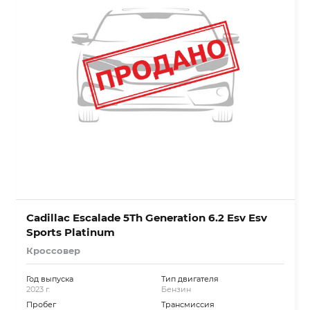
Cadillac Escalade 5Th Generation 6.2 Esv Esv
Sports Platinum
Кроссовер
Год выпуска
Тип двигателя
2023 г.
Бензин
Пробег
Трансмиссия