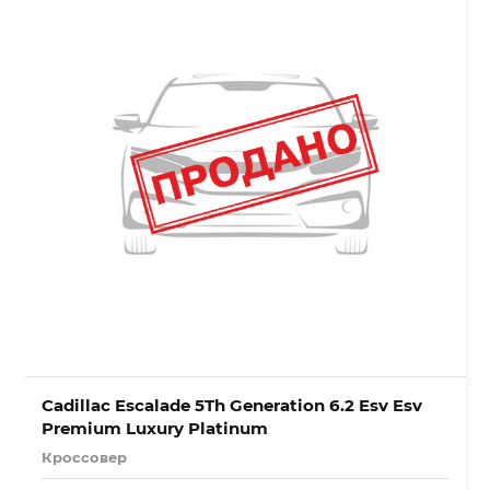
Cadillac Escalade 5Th Generation 6.2 Esv Esv
Premium Luxury Platinum
Кроссовер