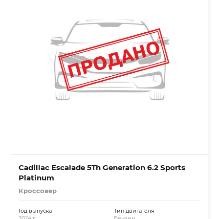
Cadillac Escalade 5Th Generation 6.2 Sports
Platinum
Кроссовер
Год выпуска
Тип двигателя
2024 г.
Бензин