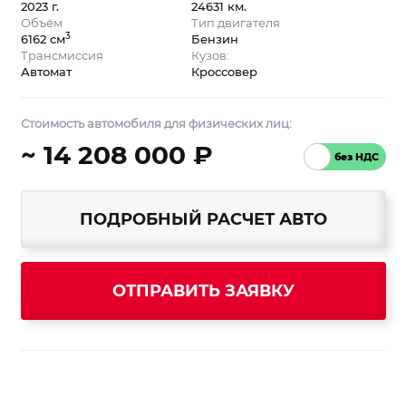
2023 г.
24631 км.
Объём
Тип двигателя
3
6162 см
Бензин
Трансмиссия
Кузов:
Автомат
Кроссовер
Стоимость автомобиля для физических лиц:
~ 14 208 000 ₽
ПОДРОБНЫЙ РАСЧЕТ АВТО
ОТПРАВИТЬ ЗАЯВКУ