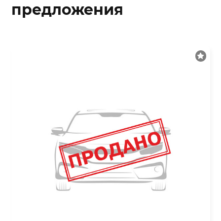
предложения