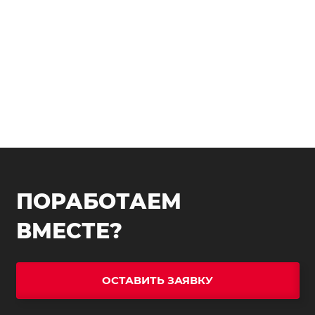
ПОРАБОТАЕМ
ВМЕСТЕ?
ОСТАВИТЬ ЗАЯВКУ