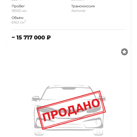
Пробег
Трансмиссия
18500 км.
Автомат
Объём
3
6162 см
~ 15 717 000 ₽