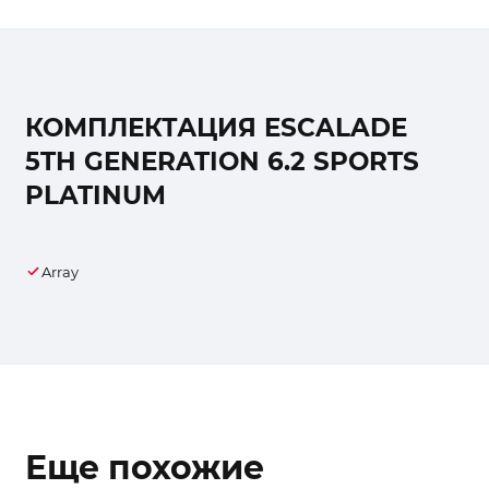
КОМПЛЕКТАЦИЯ ESCALADE
5TH GENERATION 6.2 SPORTS
PLATINUM
Array
Еще похожие