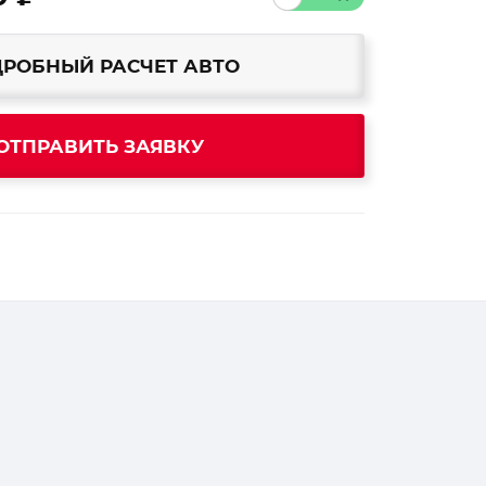
РОБНЫЙ РАСЧЕТ АВТО
ОТПРАВИТЬ ЗАЯВКУ