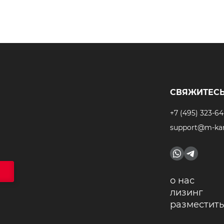
СВЯЖИТЕСЬ
+7 (495) 323-64
support@m-kar
о нас
лизинг
разместить