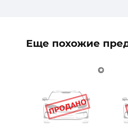
Еще похожие пре