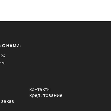
 С НАМИ:
-24
.ru
контакты
кредитование
 заказ