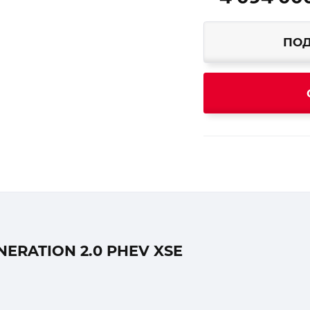
ПОД
ERATION 2.0 PHEV XSE