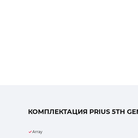
КОМПЛЕКТАЦИЯ PRIUS 5TH GEN
Array