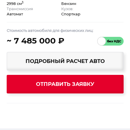
3
2998 см
Бензин
Трансмиссия
Кузов:
Автомат
Спорткар
Стоимость автомобиля для физических лиц:
~ 7 485 000 ₽
ПОДРОБНЫЙ РАСЧЕТ АВТО
ОТПРАВИТЬ ЗАЯВКУ