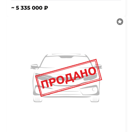
~ 5 335 000 ₽