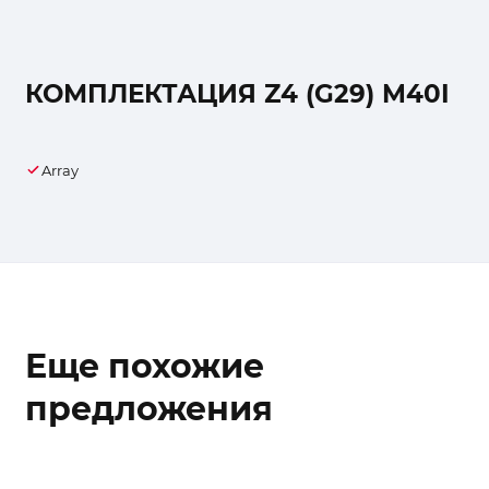
КОМПЛЕКТАЦИЯ Z4 (G29) M40I
Array
Еще похожие
предложения