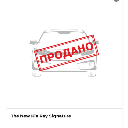
The New Kia Ray Signature