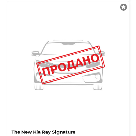
The New Kia Ray Signature