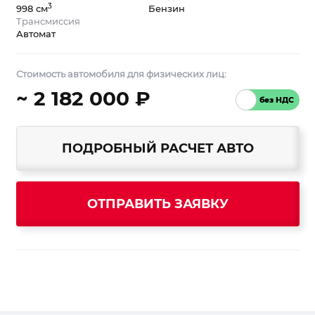
3
998 см
Бензин
Трансмиссия
Автомат
Стоимость автомобиля для физических лиц:
~ 2 182 000 ₽
ПОДРОБНЫЙ РАСЧЕТ АВТО
ОТПРАВИТЬ ЗАЯВКУ