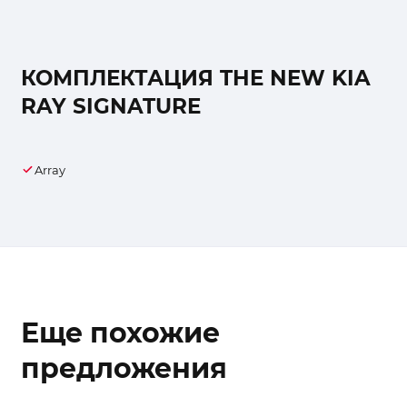
КОМПЛЕКТАЦИЯ THE NEW KIA
RAY SIGNATURE
Array
Еще похожие
предложения