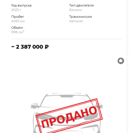
Год выпуска
Тип двигателя
2025 г.
Бензин
Пробег
Трансмиссия
4093 км.
Автомат
Объём
3
998 см
~ 2 387 000 ₽