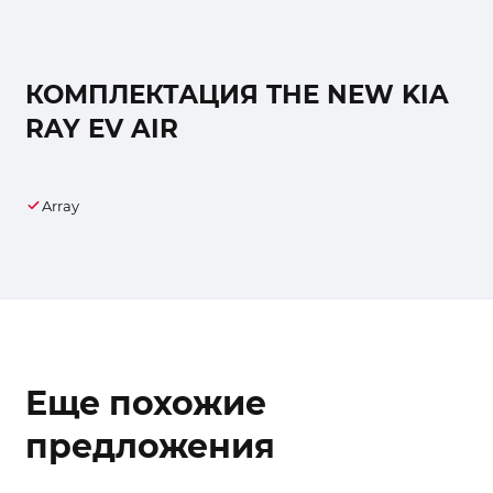
КОМПЛЕКТАЦИЯ THE NEW KIA
RAY EV AIR
Array
Еще похожие
предложения