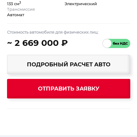
3
133 см
Электрический
Трансмиссия
Автомат
Стоимость автомобиля для физических лиц:
~ 2 669 000 ₽
ПОДРОБНЫЙ РАСЧЕТ АВТО
ОТПРАВИТЬ ЗАЯВКУ