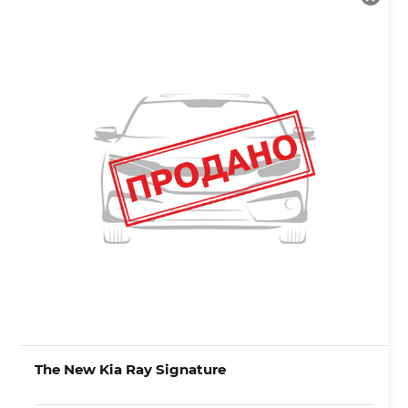
The New Kia Ray Signature