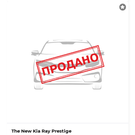
The New Kia Ray Prestige