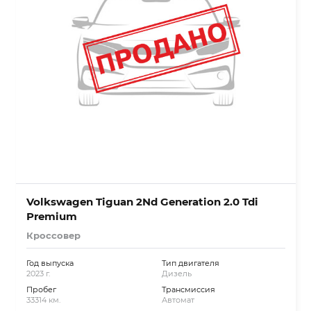
Volkswagen Tiguan 2Nd Generation 2.0 Tdi
Premium
Кроссовер
Год выпуска
Тип двигателя
2023 г.
Дизель
Пробег
Трансмиссия
33314 км.
Автомат