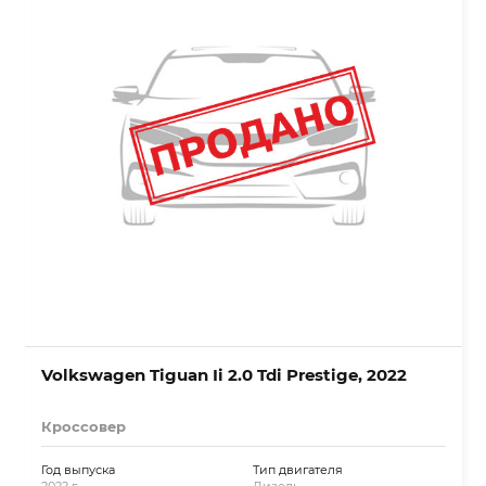
Volkswagen Tiguan Ii 2.0 Tdi Prestige, 2022
Кроссовер
Год выпуска
Тип двигателя
2022 г.
Дизель