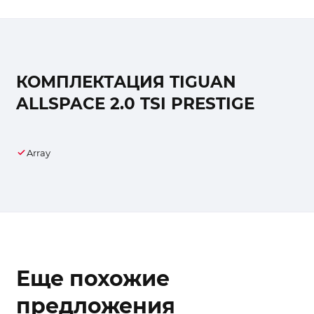
КОМПЛЕКТАЦИЯ TIGUAN
ALLSPACE 2.0 TSI PRESTIGE
Array
Еще похожие
предложения