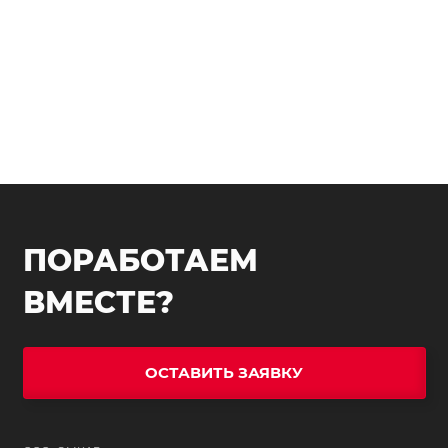
ПОРАБОТАЕМ
ВМЕСТЕ?
ОСТАВИТЬ ЗАЯВКУ