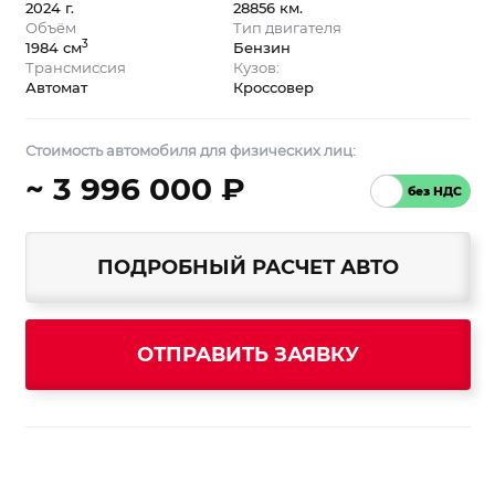
2024 г.
28856 км.
Объём
Тип двигателя
3
1984 см
Бензин
Трансмиссия
Кузов:
Автомат
Кроссовер
Стоимость автомобиля для физических лиц:
~ 3 996 000 ₽
ПОДРОБНЫЙ РАСЧЕТ АВТО
ОТПРАВИТЬ ЗАЯВКУ