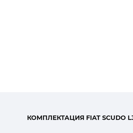
КОМПЛЕКТАЦИЯ FIAT SCUDO L