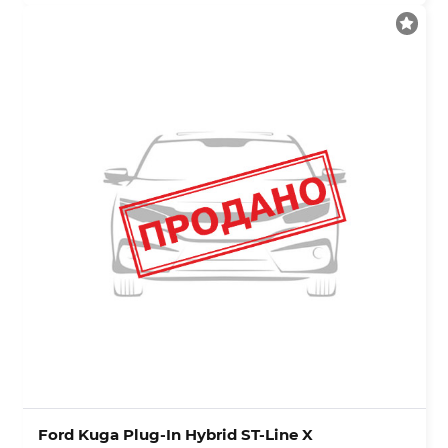
Ford Kuga Plug-In Hybrid ST-Line X