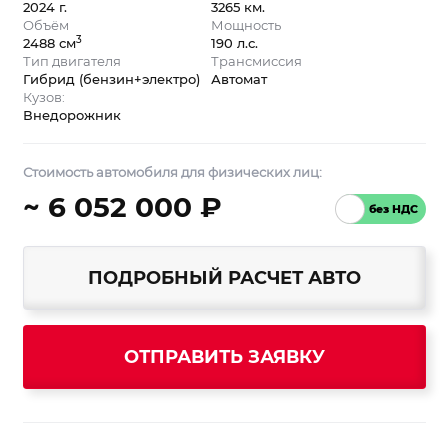
2024 г.
3265 км.
Объём
Мощность
3
2488 см
190 л.с.
Тип двигателя
Трансмиссия
Гибрид (бензин+электро)
Автомат
Кузов:
Внедорожник
Стоимость автомобиля для физических лиц:
~ 6 052 000 ₽
ПОДРОБНЫЙ РАСЧЕТ АВТО
ОТПРАВИТЬ ЗАЯВКУ