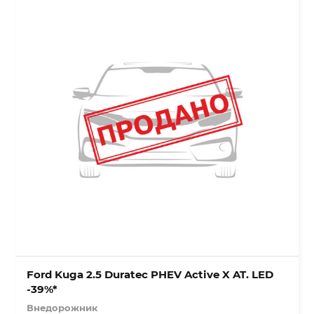
Ford Kuga 2.5 Duratec PHEV Active X AT. LED
-39%*
Внедорожник