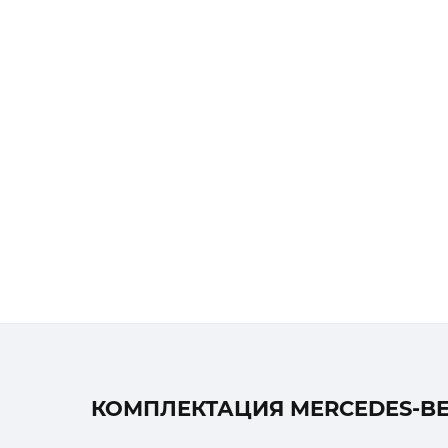
КОМПЛЕКТАЦИЯ MERCEDES-BEN