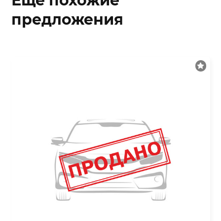
Еще похожие
предложения