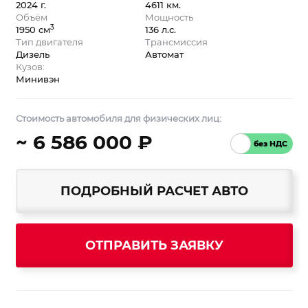
2024 г.
4611 км.
Объём
Мощность
3
1950 см
136 л.с.
Тип двигателя
Трансмиссия
Дизель
Автомат
Кузов:
Минивэн
Стоимость автомобиля для физических лиц:
~ 6 586 000 ₽
ПОДРОБНЫЙ РАСЧЕТ АВТО
ОТПРАВИТЬ ЗАЯВКУ