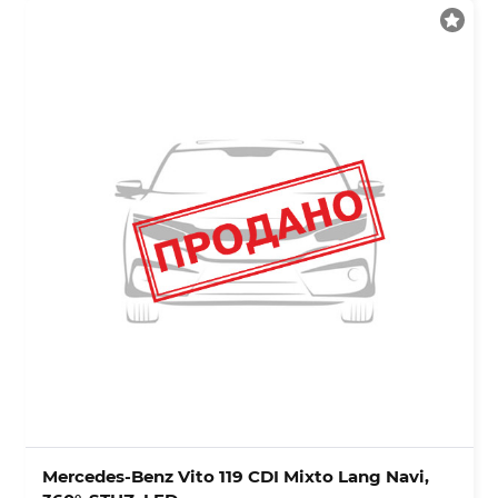
Mercedes-Benz Vito 119 CDI Mixto Lang Navi,