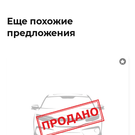
Еще похожие
предложения