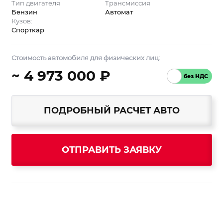
Тип двигателя
Трансмиссия
Бензин
Автомат
Кузов:
Спорткар
Стоимость автомобиля для физических лиц:
~ 4 973 000 ₽
ПОДРОБНЫЙ РАСЧЕТ АВТО
ОТПРАВИТЬ ЗАЯВКУ