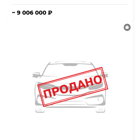
~ 9 006 000 ₽