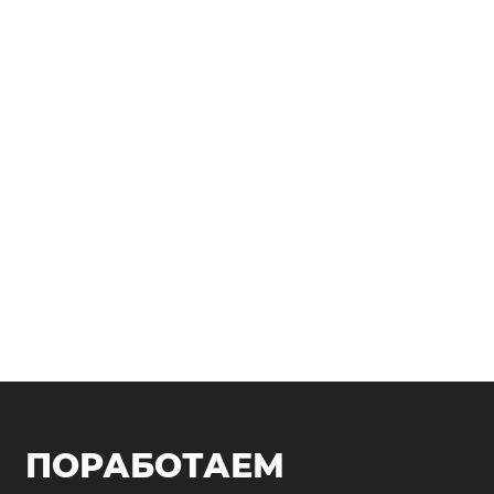
ПОРАБОТАЕМ