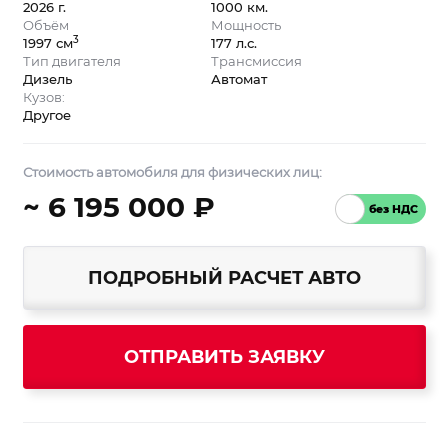
2026 г.
1000 км.
Объём
Мощность
3
1997 см
177 л.с.
Тип двигателя
Трансмиссия
Дизель
Автомат
Кузов:
Другое
Стоимость автомобиля для физических лиц:
~ 6 195 000 ₽
ПОДРОБНЫЙ РАСЧЕТ АВТО
ОТПРАВИТЬ ЗАЯВКУ