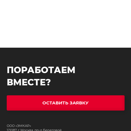
ПОРАБОТАЕМ
ВМЕСТЕ?
ОСТАВИТЬ ЗАЯВКУ
ООО «ЭМКАР»
121087, г. Москва, пр-д Береговой,