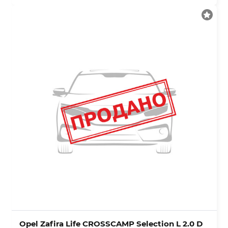
Opel Zafira Life CROSSCAMP Selection L 2.0 D