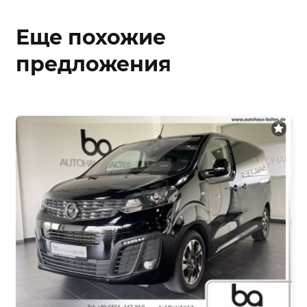
Еще похожие
предложения