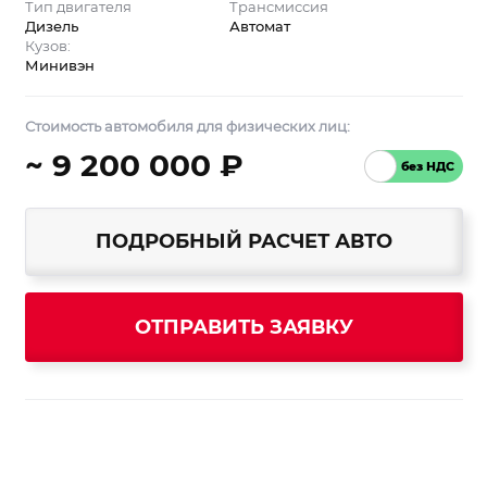
Тип двигателя
Трансмиссия
Дизель
Автомат
Кузов:
Минивэн
Стоимость автомобиля для физических лиц:
~ 9 200 000 ₽
ПОДРОБНЫЙ РАСЧЕТ АВТО
ОТПРАВИТЬ ЗАЯВКУ