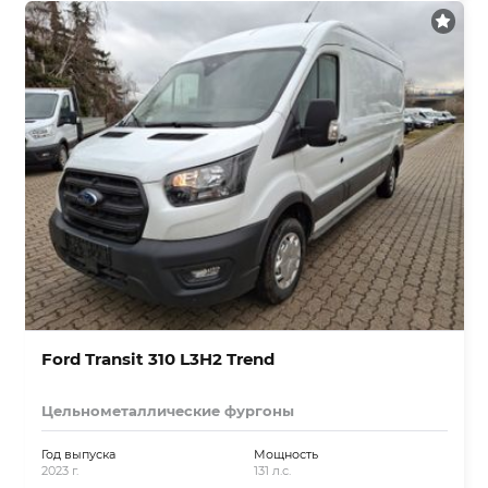
Ford Transit 310 L3H2 Trend
Цельнометаллические фургоны
Год выпуска
Мощность
2023 г.
131 л.с.