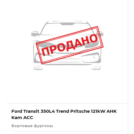
Ford Transit 350L4 Trend Pritsche 121kW AHK
Kam ACC
Бортовые фургоны