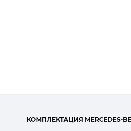
КОМПЛЕКТАЦИЯ MERCEDES-BEN