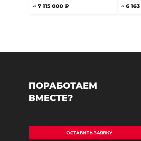
~ 7 115 000 ₽
~ 6 16
ПОРАБОТАЕМ
ВМЕСТЕ?
ОСТАВИТЬ ЗАЯВКУ