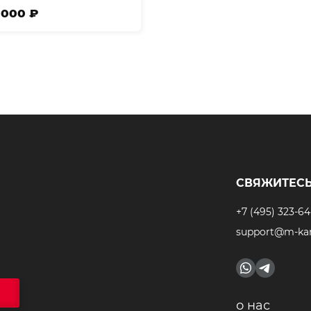
3 000 ₽
СВЯЖИТЕСЬ
+7 (495) 323-64
support@m-kar
о нас