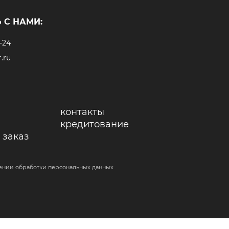
 С НАМИ:
-24
.ru
контакты
кредитование
 заказ
ении обработки персональных данных