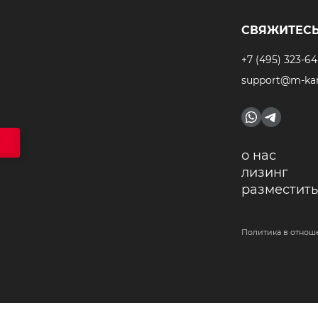
СВЯЖИТЕСЬ
+7 (495) 323-64
support@m-kar
о нас
лизинг
разместить
Политика в отнош