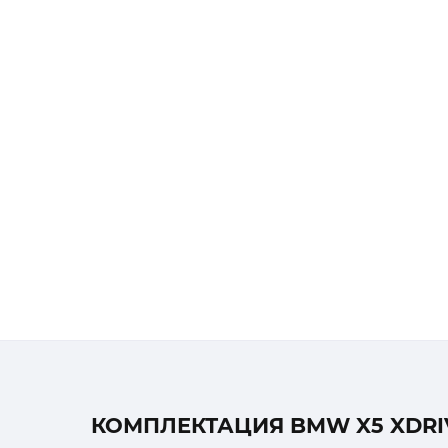
КОМПЛЕКТАЦИЯ BMW X5 XDRIV