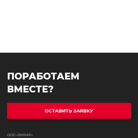
ПОРАБОТАЕМ
ВМЕСТЕ?
ОСТАВИТЬ ЗАЯВКУ
ООО «ЭМКАР»