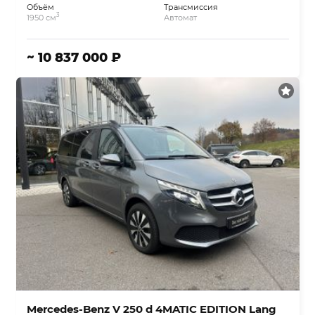
Объём
Трансмиссия
3
1950 см
Автомат
~ 10 837 000 ₽
Mercedes-Benz V 250 d 4MATIC EDITION Lang