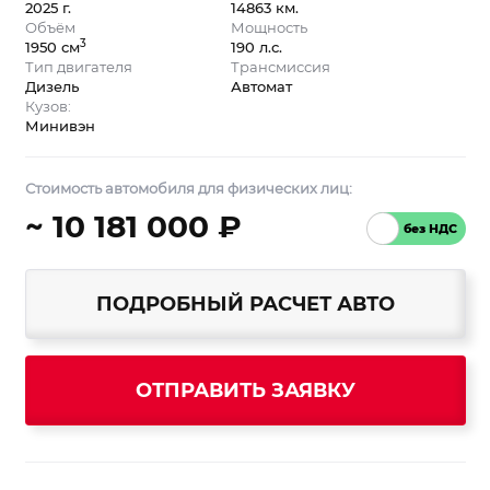
2025 г.
14863 км.
Объём
Мощность
3
1950 см
190 л.с.
Тип двигателя
Трансмиссия
Дизель
Автомат
Кузов:
Минивэн
Стоимость автомобиля для физических лиц:
~ 10 181 000 ₽
ПОДРОБНЫЙ РАСЧЕТ АВТО
ОТПРАВИТЬ ЗАЯВКУ