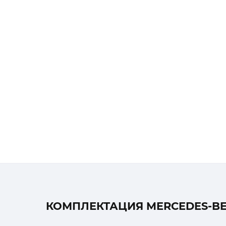
КОМПЛЕКТАЦИЯ MERCEDES-BENZ