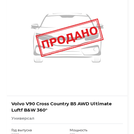
Volvo V90 Cross Country B5 AWD Ultimate
Luftf B&W 360°
Универсал
Год выпуска
Мощность