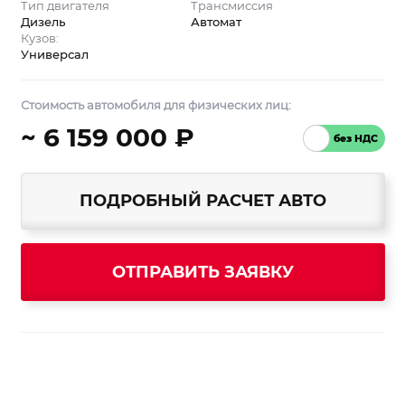
Тип двигателя
Трансмиссия
Дизель
Автомат
Кузов:
Универсал
Стоимость автомобиля для физических лиц:
~ 6 159 000 ₽
ПОДРОБНЫЙ РАСЧЕТ АВТО
ОТПРАВИТЬ ЗАЯВКУ