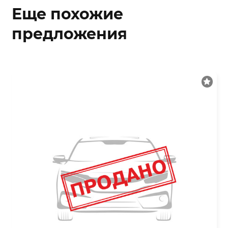
Еще похожие
предложения