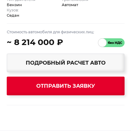
Бензин
Автомат
Кузов:
Седан
Стоимость автомобиля для физических лиц:
~ 8 214 000 ₽
ПОДРОБНЫЙ РАСЧЕТ АВТО
ОТПРАВИТЬ ЗАЯВКУ