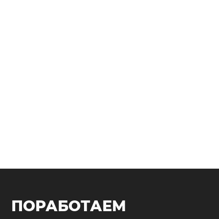
ПОРАБОТАЕМ