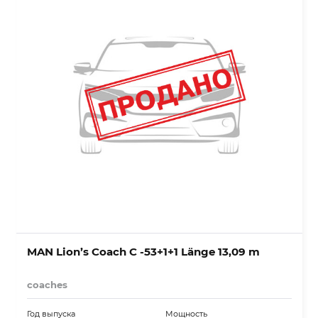
MAN Lion’s Coach C -53+1+1 Länge 13,09 m
coaches
Год выпуска
Мощность