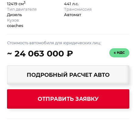
3
12419 см
441 л.с.
Тип двигателя
Трансмиссия
Дизель
Автомат
Кузов:
coaches
Стоимость автомобиля для юридических лиц:
~ 24 063 000 ₽
с НДС
ПОДРОБНЫЙ РАСЧЕТ АВТО
ОТПРАВИТЬ ЗАЯВКУ