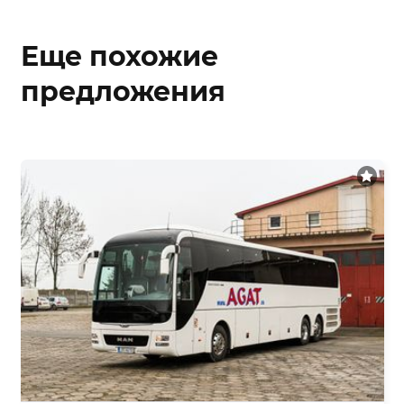
Еще похожие
предложения