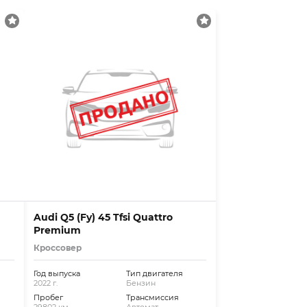
Audi Q5 (Fy) 45 Tfsi Quattro
Premium
Кроссовер
Год выпуска
Тип двигателя
2022 г.
Бензин
Пробег
Трансмиссия