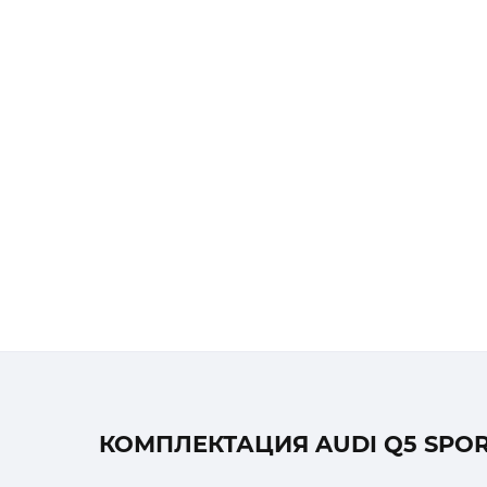
КОМПЛЕКТАЦИЯ AUDI Q5 SPOR