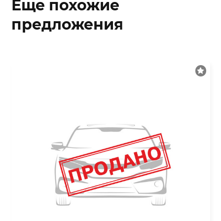
Еще похожие
предложения