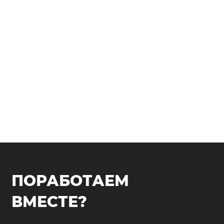
ПОРАБОТАЕМ
ВМЕСТЕ?