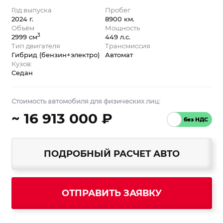
Год выпуска
Пробег
2024 г.
8900 км.
Объём
Мощность
3
2999 см
449 л.с.
Тип двигателя
Трансмиссия
Гибрид (бензин+электро)
Автомат
Кузов:
Седан
Стоимость автомобиля для физических лиц:
~ 16 913 000 ₽
ПОДРОБНЫЙ РАСЧЕТ АВТО
ОТПРАВИТЬ ЗАЯВКУ