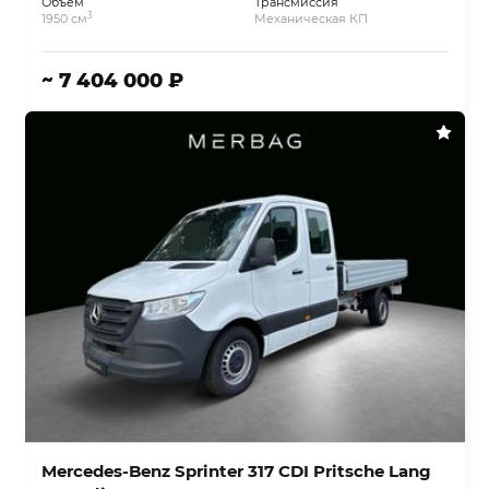
Объём
Трансмиссия
3
1950 см
Механическая КП
~ 7 404 000 ₽
Mercedes-Benz Sprinter 317 CDI Pritsche Lang