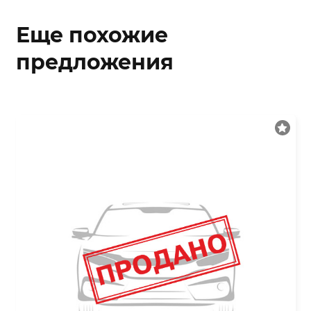
Еще похожие
предложения