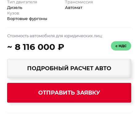
Тип двигателя
Трансмиссия
Дизель
Автомат
Кузов:
Бортовые фургоны
Стоимость автомобиля для юридических лиц:
~ 8 116 000 ₽
с НДС
ПОДРОБНЫЙ РАСЧЕТ АВТО
ОТПРАВИТЬ ЗАЯВКУ