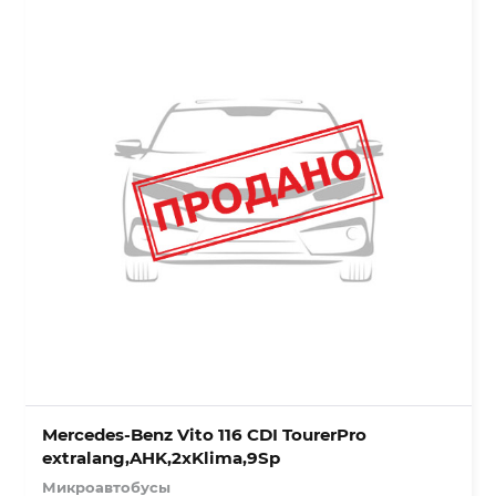
Mercedes-Benz Vito 116 CDI TourerPro
extralang,AHK,2xKlima,9Sp
Микроавтобусы