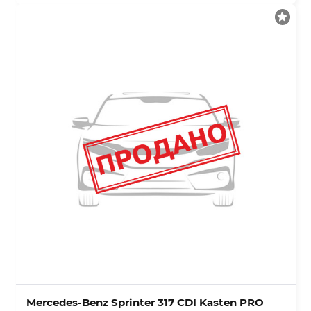
Mercedes-Benz Sprinter 317 CDI Kasten PRO