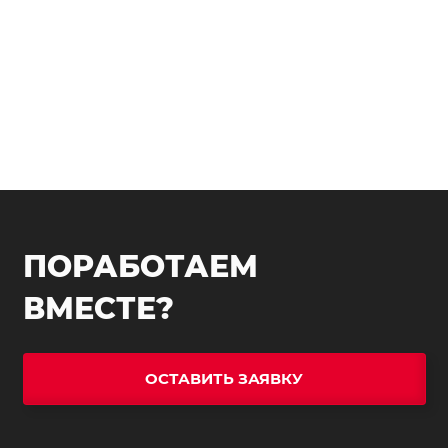
ПОРАБОТАЕМ
ВМЕСТЕ?
ОСТАВИТЬ ЗАЯВКУ