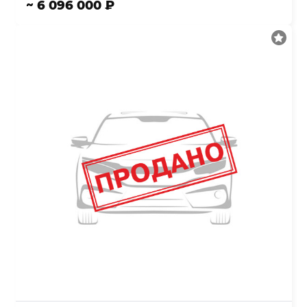
~ 6 096 000 ₽