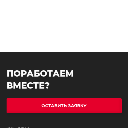
ПОРАБОТАЕМ
ВМЕСТЕ?
ОСТАВИТЬ ЗАЯВКУ