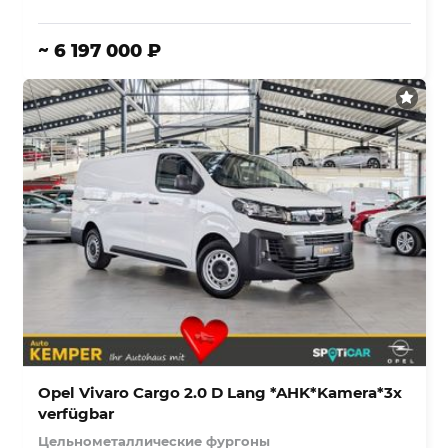
~ 6 197 000 ₽
Opel Vivaro Cargo 2.0 D Lang *AHK*Kamera*3x
verfügbar
Цельнометаллические фургоны