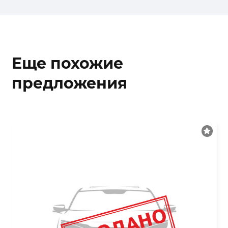
Еще похожие
предложения