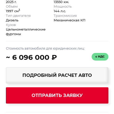
2025 г.
13550 км.
Объём
Мощность
3
1997 см
144 л.с.
Тип двигателя
Трансмиссия
Дизель
Механическая КП
Кузов:
Цельнометаллические
фургоны
Стоимость автомобиля для юридических лиц:
~ 6 096 000 ₽
с НДС
ПОДРОБНЫЙ РАСЧЕТ АВТО
ОТПРАВИТЬ ЗАЯВКУ