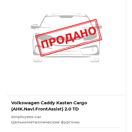
Volkswagen Caddy Kasten Cargo
(AHK.Navi.FrontAssist) 2.0 TD
employees-car
Цельнометаллические фургоны