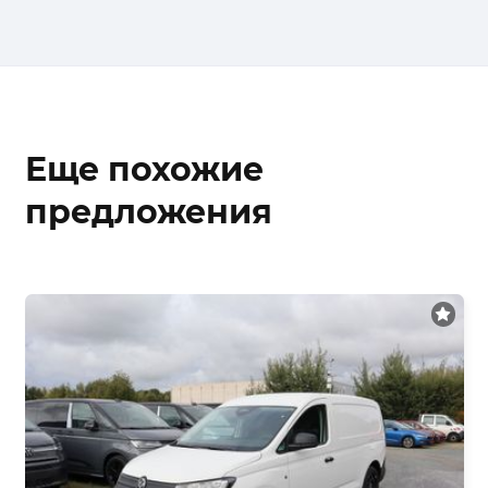
Еще похожие
предложения