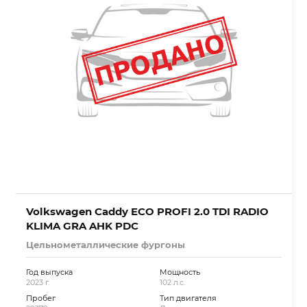
Volkswagen Caddy ECO PROFI 2.0 TDI RADIO
KLIMA GRA AHK PDC
Цельнометаллические фургоны
Год выпуска
Мощность
2023 г.
102 л.с.
Пробег
Тип двигателя