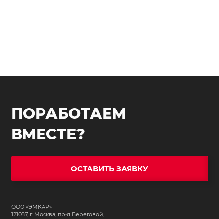
ПОРАБОТАЕМ
ВМЕСТЕ?
ОСТАВИТЬ ЗАЯВКУ
ООО «ЭМКАР»
121087, г. Москва, пр-д Береговой,