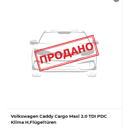
Volkswagen Caddy Cargo Maxi 2.0 TDI PDC
Klima H.Flügeltüren