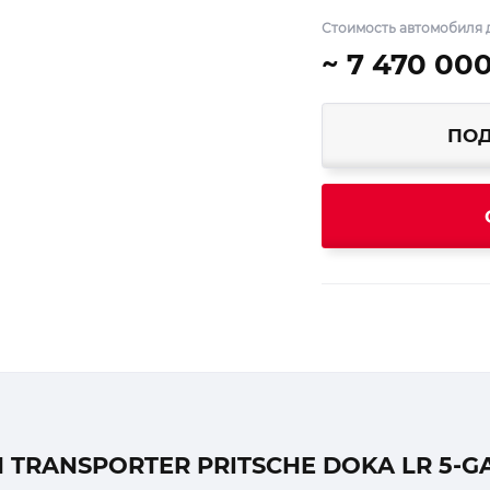
Стоимость автомобиля 
~ 7 470 00
ПОД
TRANSPORTER PRITSCHE DOKA LR 5-