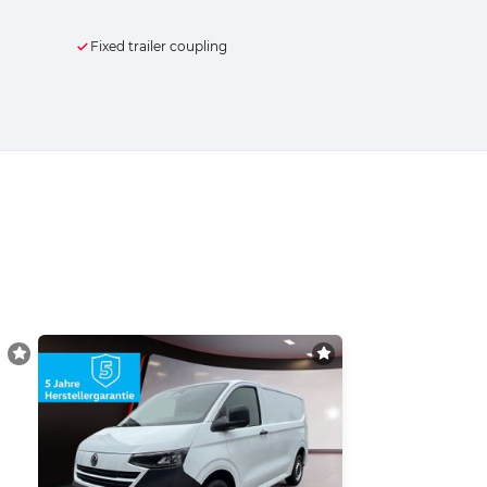
Fixed trailer coupling