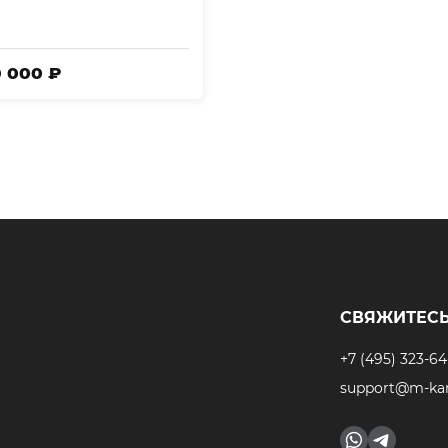
0 000 ₽
СВЯЖИТЕСЬ
+7 (495) 323-64
support@m-kar