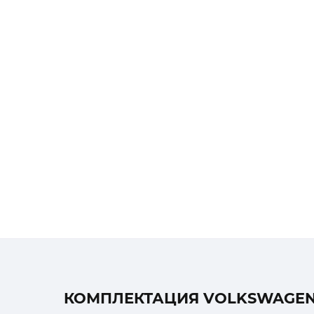
КОМПЛЕКТАЦИЯ VOLKSWAGEN 