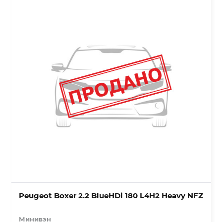
Peugeot Boxer 2.2 BlueHDi 180 L4H2 Heavy NFZ
Минивэн