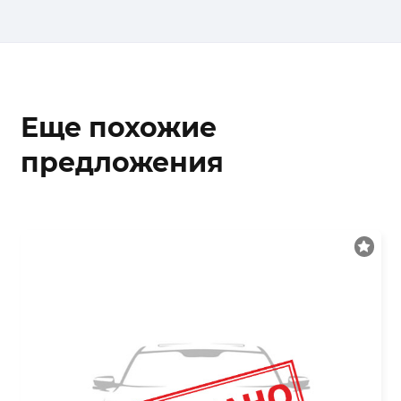
Еще похожие
предложения