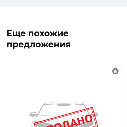
Еще похожие
предложения