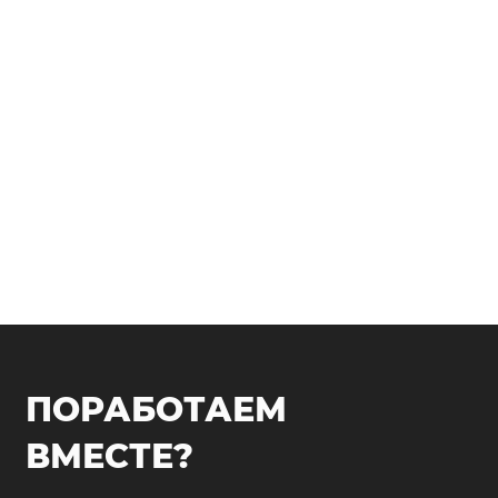
ПОРАБОТАЕМ
ВМЕСТЕ?