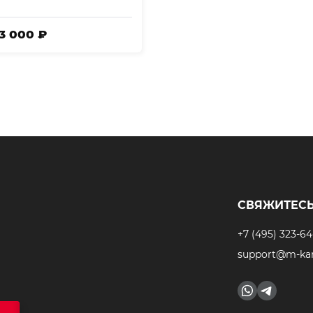
83 000 ₽
СВЯЖИТЕСЬ
+7 (495) 323-64
support@m-kar