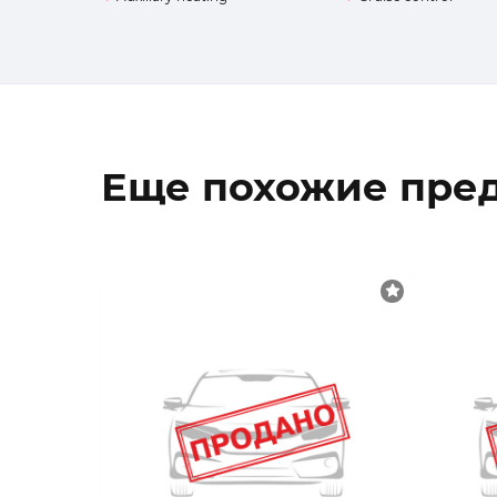
Еще похожие пре