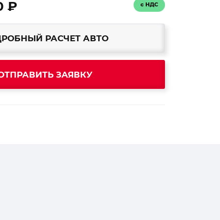
0 ₽
с НДС
РОБНЫЙ РАСЧЕТ АВТО
ОТПРАВИТЬ ЗАЯВКУ