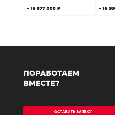
~ 16 877 000 ₽
~ 16 5
ПОРАБОТАЕМ
ВМЕСТЕ?
ОСТАВИТЬ ЗАЯВКУ