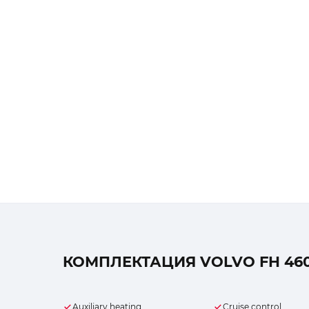
КОМПЛЕКТАЦИЯ VOLVO FH 460
Auxiliary heating
Cruise control