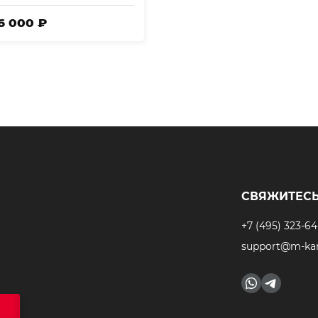
86 000 ₽
СВЯЖИТЕСЬ
+7 (495) 323-64
support@m-kar