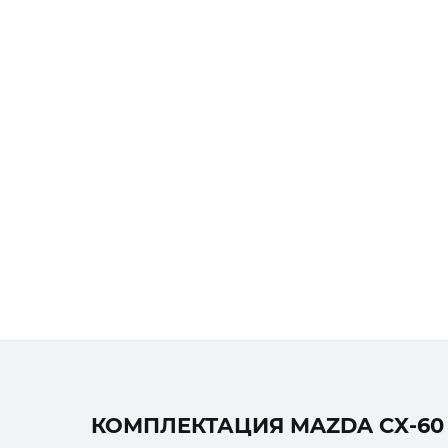
КОМПЛЕКТАЦИЯ MAZDA CX-60 