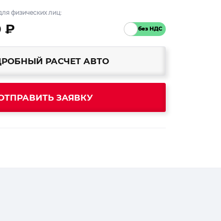
ля физических лиц:
0 ₽
РОБНЫЙ РАСЧЕТ АВТО
ОТПРАВИТЬ ЗАЯВКУ