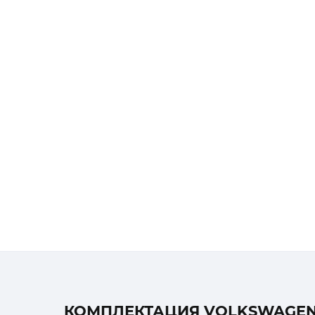
КОМПЛЕКТАЦИЯ VOLKSWAGEN CA