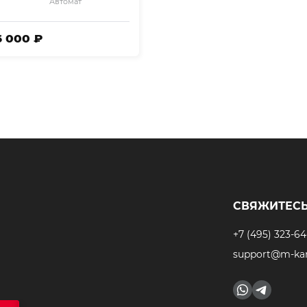
Автомат
6 000 ₽
СВЯЖИТЕСЬ
+7 (495) 323-64
support@m-kar