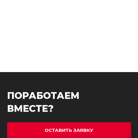
ПОРАБОТАЕМ
ВМЕСТЕ?
ОСТАВИТЬ ЗАЯВКУ