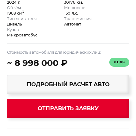
2024 г.
30176 км.
Объём
Мощность
3
1968 см
150 л.с.
Тип двигателя
Трансмиссия
Дизель
Автомат
Кузов:
Микроавтобус
Стоимость автомобиля для юридических лиц:
~ 8 998 000 ₽
с НДС
ПОДРОБНЫЙ РАСЧЕТ АВТО
ОТПРАВИТЬ ЗАЯВКУ