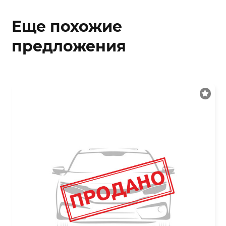
Еще похожие
предложения