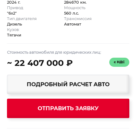
2024 г.
284670 км.
Привод
Мощность
"6x2"
560 л.с.
Тип двигателя
Трансмиссия
Дизель
Автомат
Кузов:
Тягачи
Стоимость автомобиля для юридических лиц:
~ 22 407 000 ₽
с НДС
ПОДРОБНЫЙ РАСЧЕТ АВТО
ОТПРАВИТЬ ЗАЯВКУ