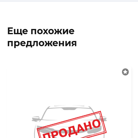
Еще похожие
предложения