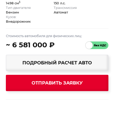
3
1498 см
150 л.с.
Тип двигателя
Трансмиссия
Бензин
Автомат
Кузов:
Внедорожник
Стоимость автомобиля для физических лиц:
~ 6 581 000 ₽
ПОДРОБНЫЙ РАСЧЕТ АВТО
ОТПРАВИТЬ ЗАЯВКУ