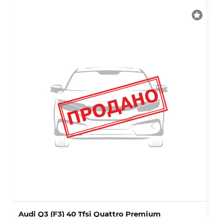
Audi Q3 (F3) 40 Tfsi Quattro Premium