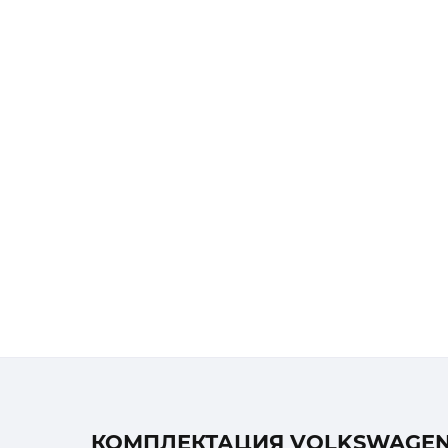
КОМПЛЕКТАЦИЯ VOLKSWAGEN C