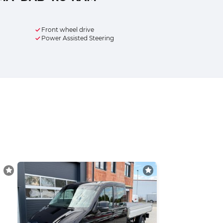
Front wheel drive
Power Assisted Steering