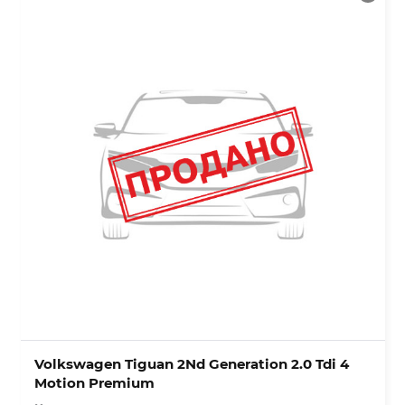
Volkswagen Tiguan 2Nd Generation 2.0 Tdi 4
Motion Premium