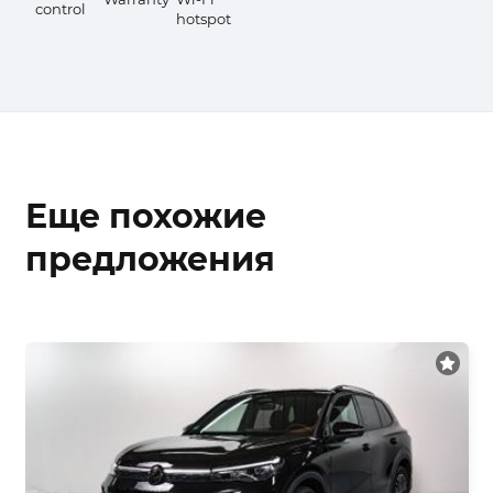
control
hotspot
Еще похожие
предложения