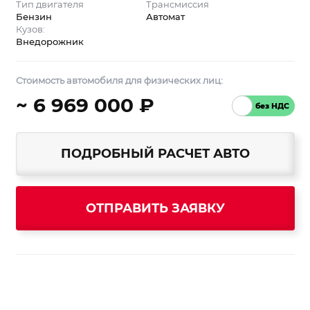
Тип двигателя
Трансмиссия
Бензин
Автомат
Кузов:
Внедорожник
Стоимость автомобиля для физических лиц:
~ 6 969 000 ₽
ПОДРОБНЫЙ РАСЧЕТ АВТО
ОТПРАВИТЬ ЗАЯВКУ