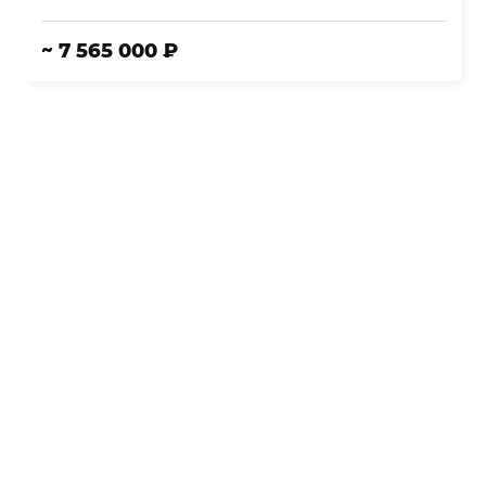
~ 7 565 000 ₽