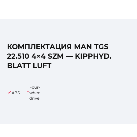
КОМПЛЕКТАЦИЯ MAN TGS
22.510 4×4 SZM — KIPPHYD.
BLATT LUFT
Four-
ABS
wheel
drive