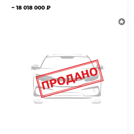
~ 18 018 000 ₽