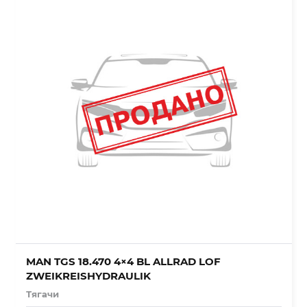
MAN TGS 18.470 4×4 BL ALLRAD LOF
ZWEIKREISHYDRAULIK
Тягачи