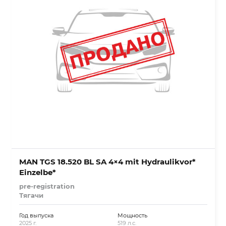
MAN TGS 18.520 BL SA 4×4 mit Hydraulikvor*
Einzelbe*
pre-registration
Тягачи
Год выпуска
Мощность
2025 г.
519 л.с.