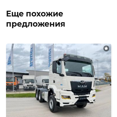
Еще похожие
предложения