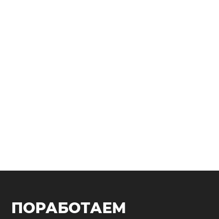
ПОРАБОТАЕМ