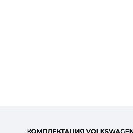
КОМПЛЕКТАЦИЯ VOLKSWAGEN A