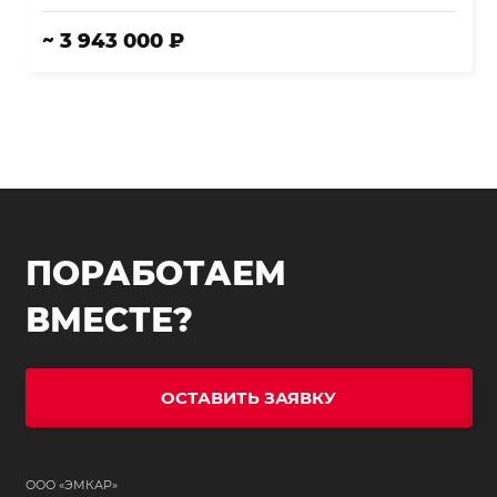
~ 3 943 000 ₽
ПОРАБОТАЕМ
ВМЕСТЕ?
ОСТАВИТЬ ЗАЯВКУ
ООО «ЭМКАР»