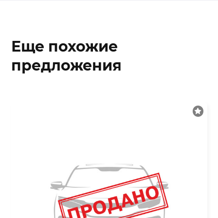
Еще похожие
предложения