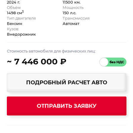
2024 г.
11500 км.
Объём
Мощность
3
1498 см
150 л.с.
Тип двигателя
Трансмиссия
Бензин
Автомат
Кузов:
Внедорожник
Стоимость автомобиля для физических лиц:
~ 7 446 000 ₽
ПОДРОБНЫЙ РАСЧЕТ АВТО
ОТПРАВИТЬ ЗАЯВКУ