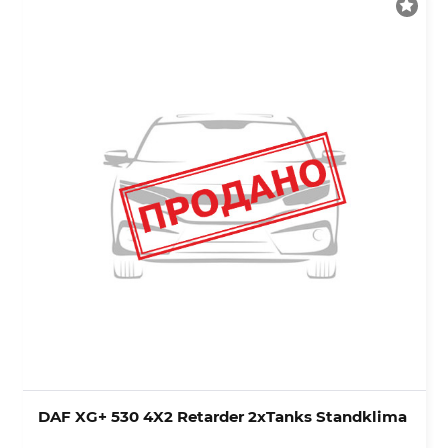
DAF XG+ 530 4X2 Retarder 2xTanks Standklima