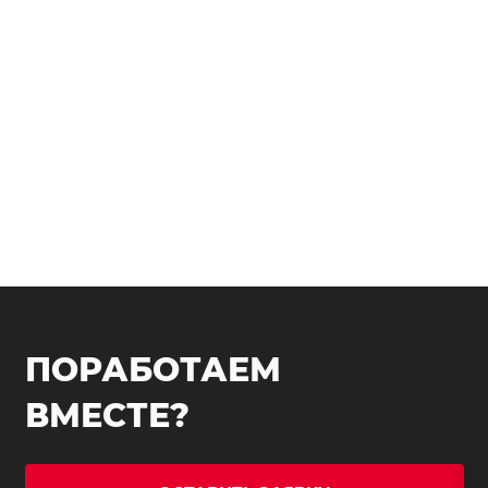
ПОРАБОТАЕМ
ВМЕСТЕ?