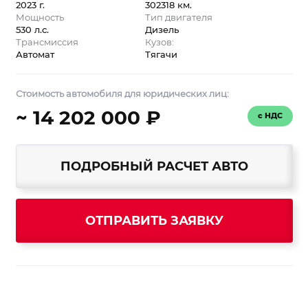
2023 г.
302318 км.
Мощность
Тип двигателя
530 л.с.
Дизель
Трансмиссия
Кузов:
Автомат
Тягачи
Стоимость автомобиля для юридических лиц:
~ 14 202 000 ₽
с НДС
ПОДРОБНЫЙ РАСЧЕТ АВТО
ОТПРАВИТЬ ЗАЯВКУ