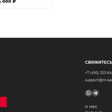
4 000 ₽
СВЯЖИТЕСЬ
+7 (495) 323-64
support@m-kar
о нас