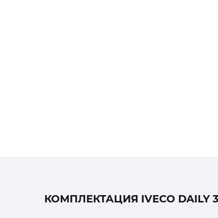
КОМПЛЕКТАЦИЯ IVECO DAILY 