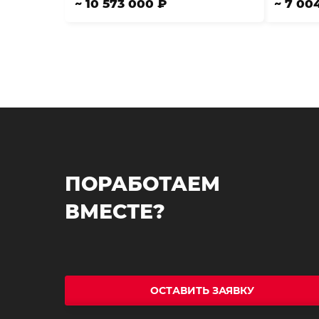
~ 10 573 000 ₽
~ 7 00
ПОРАБОТАЕМ
ВМЕСТЕ?
ОСТАВИТЬ ЗАЯВКУ