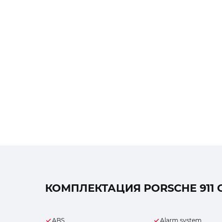
КОМПЛЕКТАЦИЯ PORSCHE 911 G
ABS
Alarm system