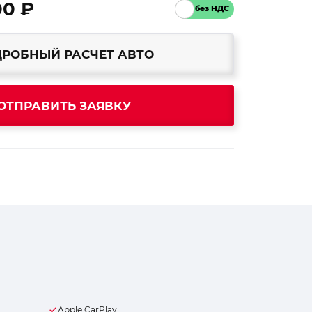
00 ₽
РОБНЫЙ РАСЧЕТ АВТО
ОТПРАВИТЬ ЗАЯВКУ
Apple CarPlay